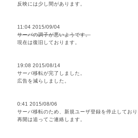
反映には少し間があります。
11:04 2015/09/04
サーバの調子が悪いようです。
現在は復旧しております。
19:08 2015/08/14
サーバ移転が完了しました。
広告を減らしました。
0:41 2015/08/06
サーバ移転のため、新規ユーザ登録を停止しており
再開は追ってご連絡します。