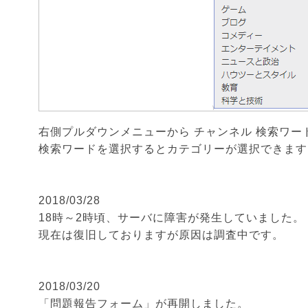
右側プルダウンメニューから チャンネル 検索ワー
検索ワードを選択するとカテゴリーが選択できます
2018/03/28
18時～2時頃、サーバに障害が発生していました。
現在は復旧しておりますが原因は調査中です。
2018/03/20
「問題報告フォーム」が再開しました。