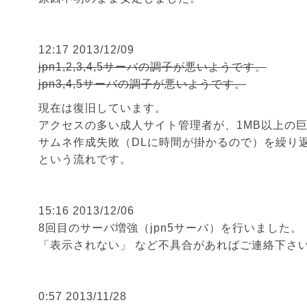
12:17 2013/12/09
jpn1,2,3,4,5サーバの調子が悪いようです。
jpn3,4,5サーバの調子が悪いようです。
現在は復旧しています。
アクセスの多い成人サイト管理者が、1MB以上の
サムネ作成失敗（DLに時間が掛かるので）を繰り
という流れです。
15:16 2013/12/06
8回目のサーバ増強（jpn5サーバ）を行いました。
「表示されない」 など不具合があればご連絡下さ
0:57 2013/11/28