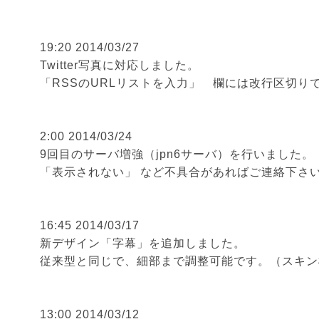
19:20 2014/03/27
Twitter写真に対応しました。
「RSSのURLリストを入力」 欄には改行区切り
2:00 2014/03/24
9回目のサーバ増強（jpn6サーバ）を行いました。
「表示されない」 など不具合があればご連絡下さ
16:45 2014/03/17
新デザイン「字幕」を追加しました。
従来型と同じで、細部まで調整可能です。（スキン標
13:00 2014/03/12