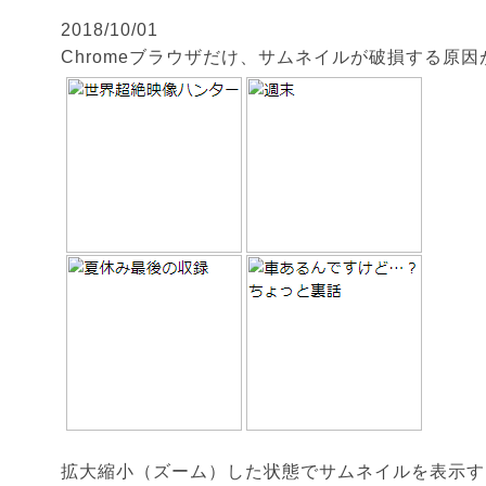
2018/10/01
Chromeブラウザだけ、サムネイルが破損する原
拡大縮小（ズーム）した状態でサムネイルを表示す