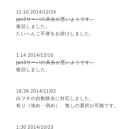
11:10 2014/12/24
jpn3サーバの具合が悪いようです。
復旧しました。
たいへんご不便をお掛けしました。
1:14 2014/12/10
jpn3サーバの具合が悪いようです。
復旧しました。
16:36 2014/11/02
白フチの自動除去に対応しました。
有り（強め・弱め）、無しの選択が可能です。
1:30 2014/10/23