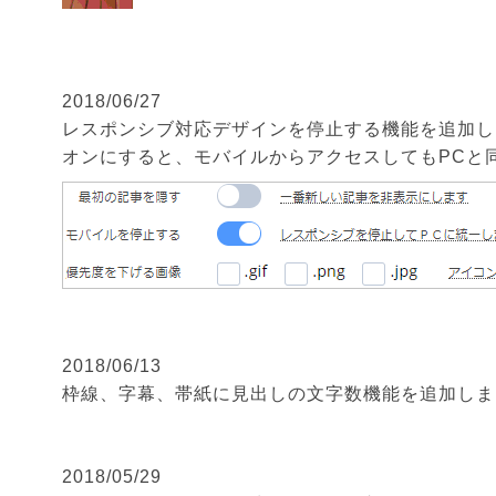
2018/06/27
レスポンシブ対応デザインを停止する機能を追加し
オンにすると、モバイルからアクセスしてもPCと
2018/06/13
枠線、字幕、帯紙に見出しの文字数機能を追加しま
2018/05/29