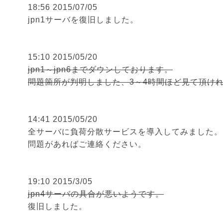
18:56 2015/07/05
jpn1サーバを復旧しました。
15:10 2015/05/20
jpn1～jpn6までダウンしております。
問題箇所が判明しました、3～4時間ほど見て頂け
14:41 2015/05/20
全サーバに負荷分散サービスを導入してみました。
問題があればご連絡ください。
19:10 2015/3/05
jpn4サーバの具合が悪いようです。
復旧しました。