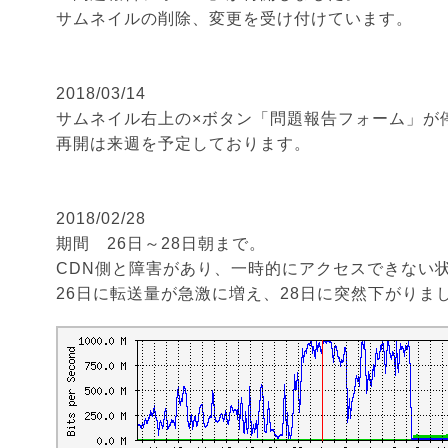
サムネイルの削除、変更を受け付けています。
2018/03/14
サムネイル右上の×ボタン「問題報告フォーム」が
再開は来週を予定しております。
2018/02/28
期間 26日～28日朝まで。
CDN側と障害があり、一時的にアクセスできない
26日に転送量が急激に増え、28日に突然下がりま