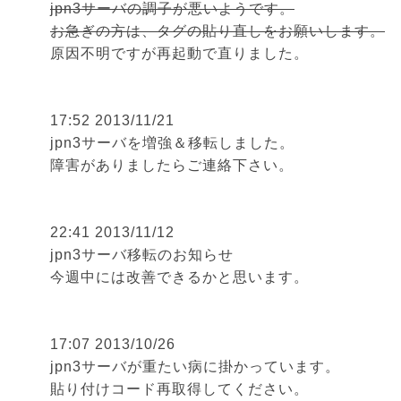
jpn3サーバの調子が悪いようです。
お急ぎの方は、
タグの貼り直し
をお願いします。
原因不明ですが再起動で直りました。
17:52 2013/11/21
jpn3サーバを増強＆移転しました。
障害
がありましたらご連絡下さい。
22:41 2013/11/12
jpn3サーバ移転のお知らせ
今週中には改善できるかと思います。
17:07 2013/10/26
jpn3サーバが重たい病に掛かっています。
貼り付けコード再取得してください。