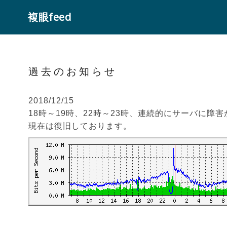
複眼feed
過去のお知らせ
2018/12/15
18時～19時、22時～23時、連続的にサーバに障
現在は復旧しております。