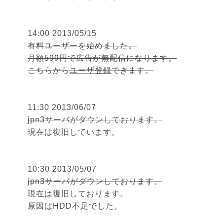
14:00 2013/05/15
有料ユーザーを始めました。
月額599円で広告が無配信になります。
こちらから
ユーザ登録
できます。
11:30 2013/06/07
jpn3サーバがダウンしております。
現在は復旧しています。
10:30 2013/05/07
jpn3サーバがダウンしております。
現在は復旧しております。
原因はHDD不足でした。