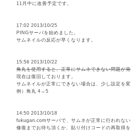
11月中に改善予定です。
17:02 2013/10/25
PINGサーバを始めました。
サムネイルの反応が早くなります。
15:56 2013/10/22
角丸を使用すると、正常にサムネできない問題が発
現在は復旧しております。
サムネイルが正常にできない場合は、少し設定を変
例）角丸 4→5
14:50 2013/10/18
fukugan.comサーバで、サムネが正常に行われ
修復までお待ち頂くか、貼り付けコードの再取得を