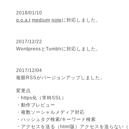
2018/01/10
g.o.a.t
medium
note
に対応しました。
2017/12/22
WordpressとTumblrに対応しました。
2017/12/04
複眼RSSがバージョンアップしました。
変更点
・https化（常時SSL）
・動作プレビュー
・複数ソーシャルメディア対応
・ハッシュタグ検索/キーワード検索
・アクセスを送る（html版）アクセスを送らない（i