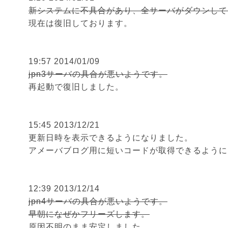
新システムに不具合があり、全サーバがダウンして
現在は復旧しております。
19:57 2014/01/09
jpn3サーバの具合が悪いようです。
再起動で復旧しました。
15:45 2013/12/21
更新日時を表示できるようになりました。
アメーバブログ用に短いコードが取得できるように
12:39 2013/12/14
jpn4サーバの具合が悪いようです。
早朝になぜかフリーズします。
原因不明のまま安定しました。