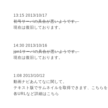
13:15 2013/10/17
初号サーバの具合が悪いようです。
現在は復旧しております。
14:30 2013/10/16
jpn1サーバの具合が悪いようです。
現在は復旧しております。
1:08 2013/10/12
動画ナビあんてな
に関して。
テキスト版でサムネイルを取得できます、こちらを
各URLなど
詳細はこちら