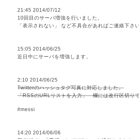
21:45 2014/07/12
10回目のサーバ増強を行いました。
「表示されない」 など不具合があればご連絡下さ
15:05 2014/06/25
近日中にサーバを増強します。
2:10 2014/06/25
Twitterのハッシュタグ写真に対応しました。
「RSSのURLリストを入力」 欄には改行区切り
#messi
14:20 2014/06/06