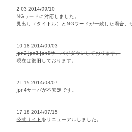
2:03 2014/09/10
NGワードに対応しました。
見出し（タイトル）とNGワードが一致した場合、
10:18 2014/09/03
jpn2 jpn3 jpn6サーバがダウンしております。
現在は復旧しております。
21:15 2014/08/07
jpn4サーバが不安定です。
17:18 2014/07/15
公式サイト
をリニューアルしました。