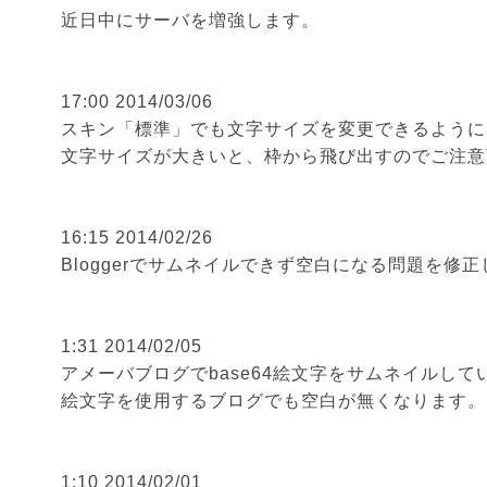
近日中にサーバを増強します。
17:00 2014/03/06
スキン「標準」でも
文字サイズ
を変更できるように
文字サイズが大きいと、枠から飛び出すのでご注意
16:15 2014/02/26
Bloggerでサムネイルできず空白になる問題を修
1:31 2014/02/05
アメーバブログでbase64絵文字をサムネイルし
絵文字を使用するブログでも空白が無くなります。
1:10 2014/02/01