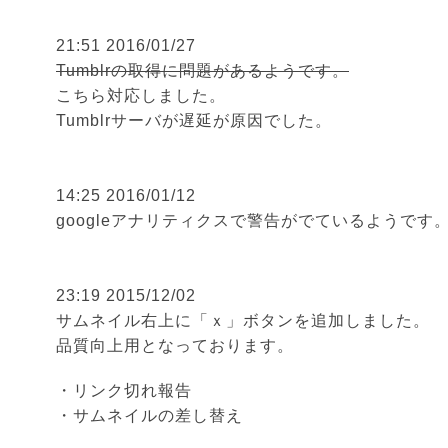
21:51 2016/01/27
Tumblrの取得に問題があるようです。
こちら対応しました。
Tumblrサーバが遅延が原因でした。
14:25 2016/01/12
googleアナリティクスで警告がでているようです
23:19 2015/12/02
サムネイル右上に「ｘ」ボタンを追加しました。
品質向上用となっております。
・リンク切れ報告
・サムネイルの差し替え