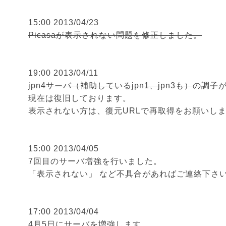
15:00 2013/04/23
Picasaが表示されない問題を修正しました。
19:00 2013/04/11
jpn4サーバ（補助しているjpn1、jpn3も）の調
現在は復旧しております。
表示されない方は、復元URLで再取得をお願いし
15:00 2013/04/05
7回目のサーバ増強を行いました。
「表示されない」 など不具合があればご連絡下さ
17:00 2013/04/04
4月5日にサーバを増強します。