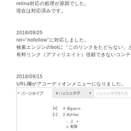
retina対応の処理が原因でした。
現在は対応済みです。
2018/09/25
rel="nofollow"に対応しました。
検索エンジンのbotに「このリンクをたどらない
有料リンク（アフィリエイト）信頼できないコンテ
2018/09/15
URL欄がアコーディオンメニューになりました。