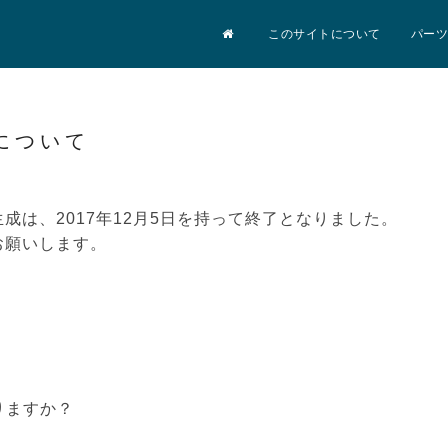
このサイトについて
パーツ
について
は、2017年12月5日を持って終了となりました。
お願いします。
りますか？