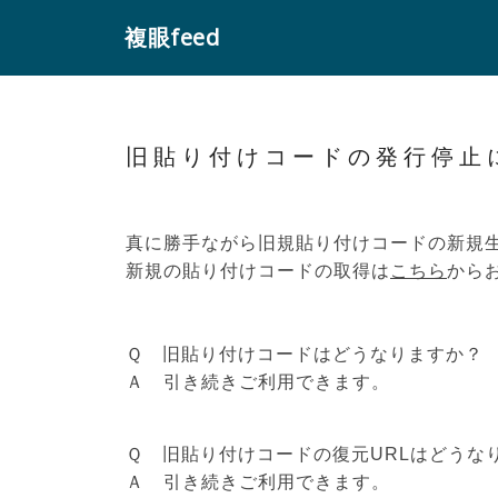
複眼feed
旧貼り付けコードの発行停止
真に勝手ながら旧規貼り付けコードの新規生成
新規の貼り付けコードの取得は
こちら
から
Ｑ 旧貼り付けコードはどうなりますか？
Ａ 引き続きご利用できます。
Ｑ 旧貼り付けコードの復元URLはどうな
Ａ 引き続きご利用できます。