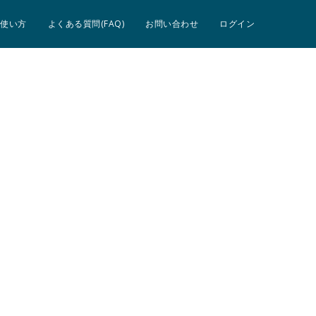
使い方
よくある質問(FAQ)
お問い合わせ
ログイン