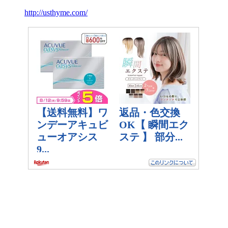
http://usthyme.com/