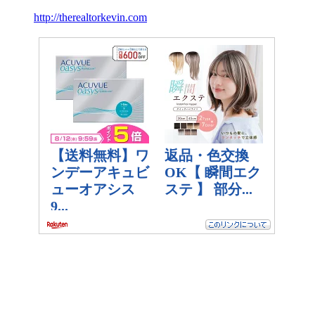
http://therealtorkevin.com