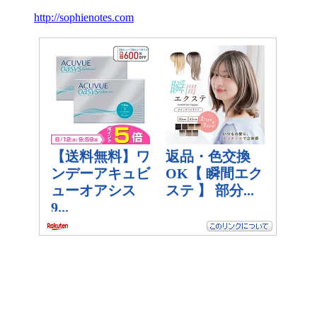
http://sophienotes.com