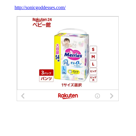
http://sonicgoddesses.com/