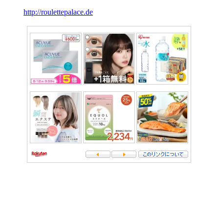
http://roulettepalace.de