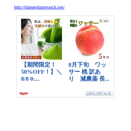
http://plannedapproach.org/