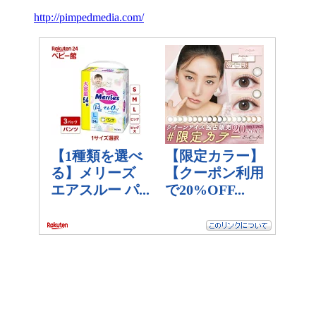
http://pimpedmedia.com/