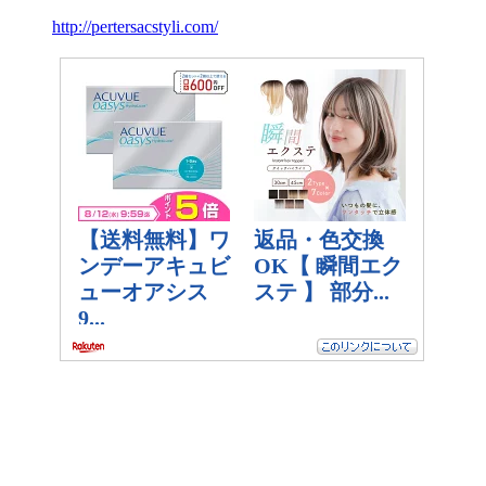
http://pertersacstyli.com/