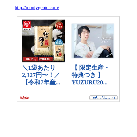
http://montygenie.com/