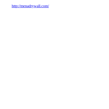
http://menadrywall.com/