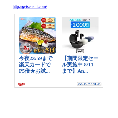
http://getsetedit.com/