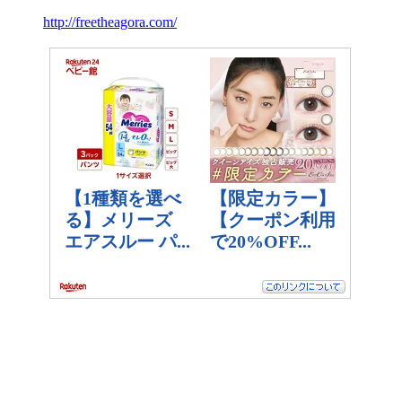
http://freetheagora.com/