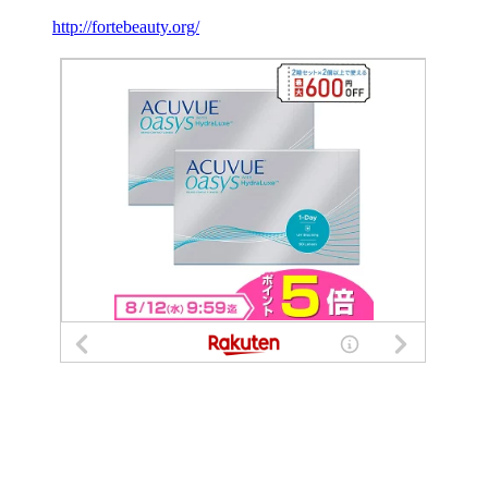
http://fortebeauty.org/