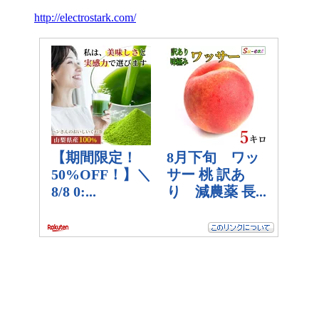
http://electrostark.com/