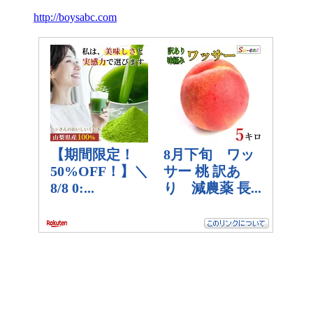
http://boysabc.com