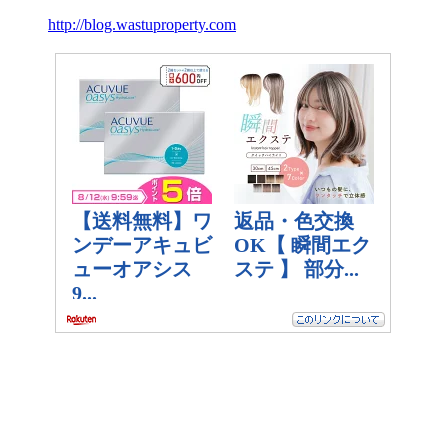
http://blog.wastuproperty.com