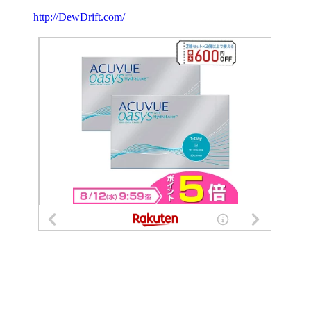
http://DewDrift.com/