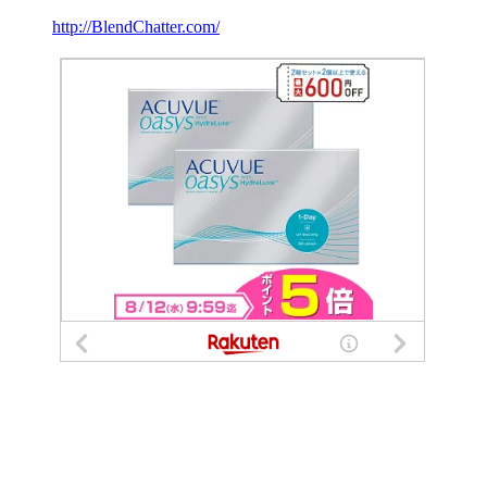
http://BlendChatter.com/