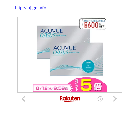
http://tujige.info