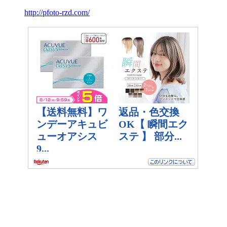
http://pfoto-rzd.com/