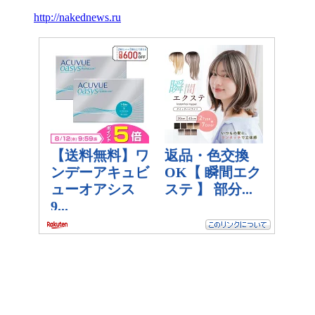
http://nakednews.ru